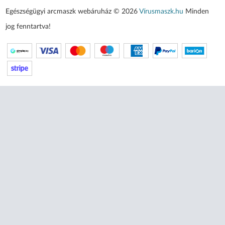
Egészségügyi arcmaszk webáruház © 2026
Vírusmaszk.hu
Minden
jog fenntartva!