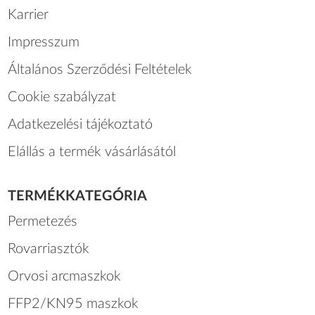
Karrier
Impresszum
Általános Szerződési Feltételek
Cookie szabályzat
Adatkezelési tájékoztató
Elállás a termék vásárlásától
TERMÉKKATEGÓRIA
Permetezés
Rovarriasztók
Orvosi arcmaszkok
FFP2/KN95 maszkok