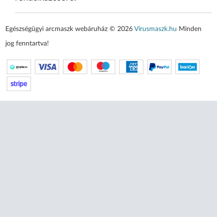
Egészségügyi arcmaszk webáruház © 2026
Vírusmaszk.hu
Minden
jog fenntartva!