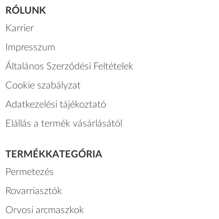
RÓLUNK
Karrier
Impresszum
Általános Szerződési Feltételek
Cookie szabályzat
Adatkezelési tájékoztató
Elállás a termék vásárlásától
TERMÉKKATEGÓRIA
Permetezés
Rovarriasztók
Orvosi arcmaszkok