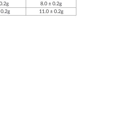
0.2g
8.0 ± 0.2g
 0.2g
11.0 ± 0.2g