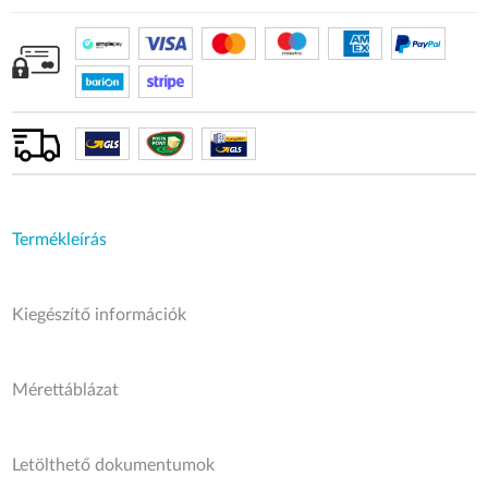
Termékleírás
Kiegészítő információk
Mérettáblázat
Letölthető dokumentumok