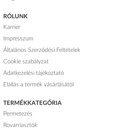
RÓLUNK
Karrier
Impresszum
Általános Szerződési Feltételek
Cookie szabályzat
Adatkezelési tájékoztató
Elállás a termék vásárlásától
TERMÉKKATEGÓRIA
Permetezés
Rovarriasztók